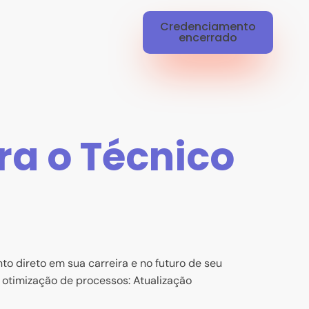
Credenciamento
encerrado
ra o Técnico
 direto em sua carreira e no futuro de seu
 otimização de processos: Atualização