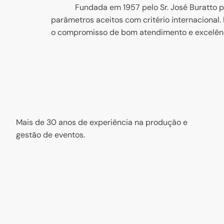
Fundada em 1957 pelo Sr. José Buratto produz
parâmetros aceitos com critério internaciona
o compromisso de bom atendimento e excel
Mais de 30 anos de experiência na produção e
gestão de eventos.