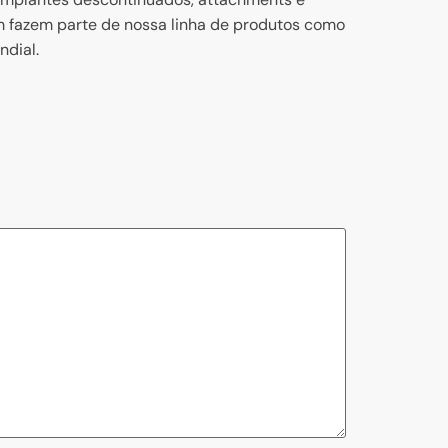
m fazem parte de nossa linha de produtos como
ndial.