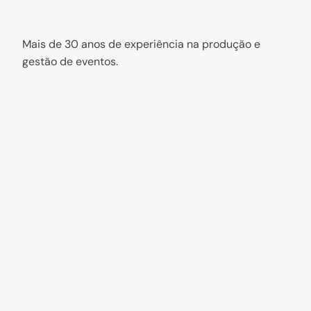
Mais de 30 anos de experiência na produção e
gestão de eventos.