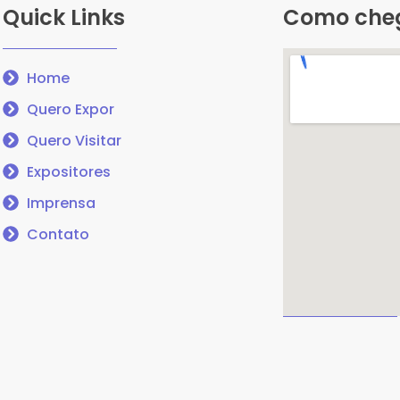
Quick Links
Como che
Home
Quero Expor
Quero Visitar
Expositores
Imprensa
Contato