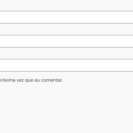
róxima vez que eu comentar.